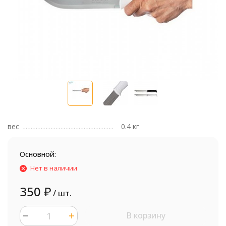
вес
0.4 кг
Основной:
Нет в наличии
350
₽
/ шт.
В корзину