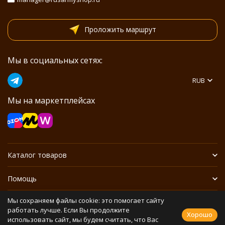
Проложить маршрут
Мы в социальных сетях:
RUB
Мы на маркетплейсах
Каталог товаров
Помощь
Мы сохраняем файлы cookie: это помогает сайту
Информация
работать лучше. Если Вы продолжите
Хорошо
использовать сайт, мы будем считать, что Вас