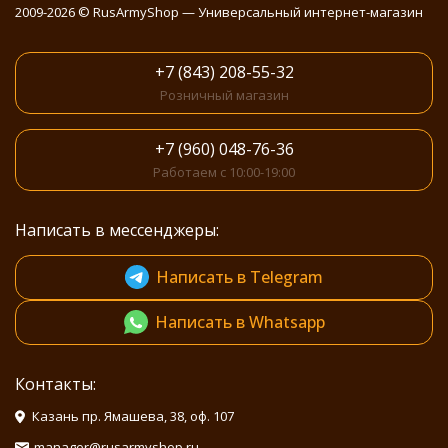
2009-2026 © RusArmyShop — Универсальный интернет-магазин
+7 (843) 208-55-32
Розничный магазин
+7 (960) 048-76-36
Работаем с 10:00-19:00
Написать в мессенджеры:
Написать в Telegram
Написать в Whatsapp
Контакты:
Казань пр. Ямашева, 38, оф. 107
manager@rusarmyshop.ru