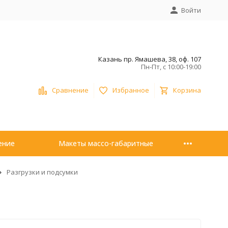
Войти
Казань пр. Ямашева, 38, оф. 107
Пн-Пт, с 10:00-19:00
Сравнение
Избранное
Корзина
ение
Макеты массо-габаритные
Разгрузки и подсумки