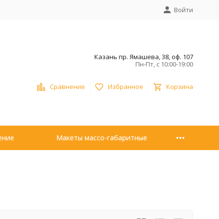
Войти
Казань пр. Ямашева, 38, оф. 107
Пн-Пт, с 10:00-19:00
Сравнение
Избранное
Корзина
ение
Макеты массо-габаритные