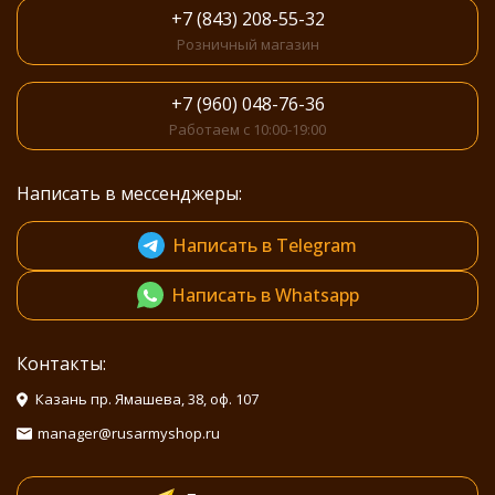
+7 (843) 208-55-32
Розничный магазин
+7 (960) 048-76-36
Работаем с 10:00-19:00
Написать в мессенджеры:
Написать в Telegram
Написать в Whatsapp
Контакты:
Казань пр. Ямашева, 38, оф. 107
manager@rusarmyshop.ru