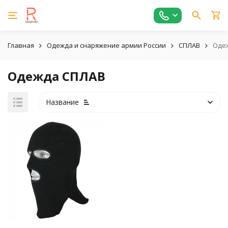
Главная
Одежда и снаряжение армии России
СПЛАВ
Оде
Одежда СПЛАВ
Название