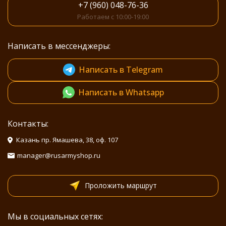
+7 (960) 048-76-36
Работаем с 10:00-19:00
Написать в мессенджеры:
Написать в Telegram
Написать в Whatsapp
Контакты:
Казань пр. Ямашева, 38, оф. 107
manager@rusarmyshop.ru
Проложить маршрут
Мы в социальных сетях: