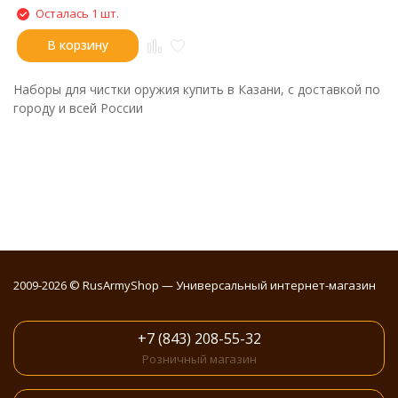
Осталась 1 шт.
В корзину
Наборы для чистки оружия купить в Казани, с доставкой по
городу и всей России
2009-2026 © RusArmyShop — Универсальный интернет-магазин
+7 (843) 208-55-32
Розничный магазин