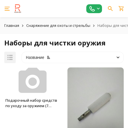
Главная
Снаряжение для охоты и стрельбы
Наборы для чис
Наборы для чистки оружия
Название
Подарочный набор средств
по уходу за оружием (7
средств)