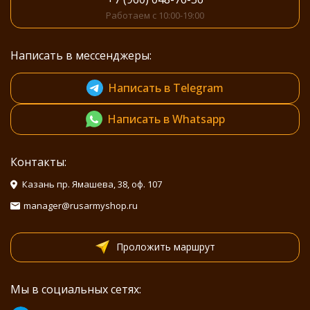
Работаем с 10:00-19:00
Написать в мессенджеры:
Написать в Telegram
Написать в Whatsapp
Контакты:
Казань пр. Ямашева, 38, оф. 107
manager@rusarmyshop.ru
Проложить маршрут
Мы в социальных сетях: