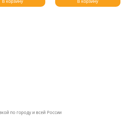
В корзину
В корзину
вкой по городу и всей России