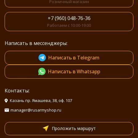
Розничный магазин
+7 (960) 048-76-36
Работаем с 10:00-19:00
Написать в мессенджеры:
Написать в Telegram
Написать в Whatsapp
Контакты:
Казань пр. Ямашева, 38, оф. 107
manager@rusarmyshop.ru
Проложить маршрут