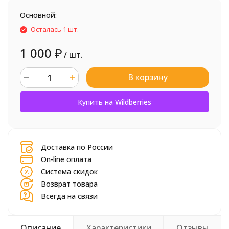
Основной:
Осталась 1 шт.
1 000
₽
/ шт.
В корзину
шт.
Купить на Wildberries
Доставка по России
On-line оплата
Система скидок
Возврат товара
Всегда на связи
Описание
Характеристики
Отзывы