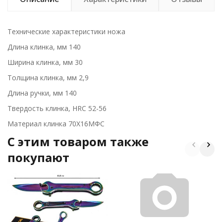
Технические характеристики ножа
Длина клинка, мм 140
Ширина клинка, мм 30
Толщина клинка, мм 2,9
Длина ручки, мм 140
Твердость клинка, HRC 52-56
Материал клинка 70Х16МФС
C этим товаром также
покупают