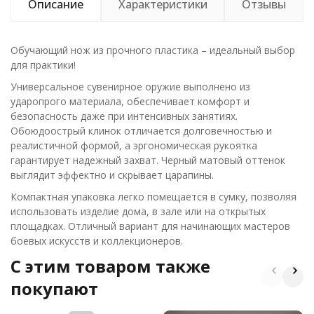
Описание
Характеристики
Отзывы
Обучающий нож из прочного пластика – идеальный выбор
для практики!
Универсальное сувенирное оружие выполнено из
ударопрого материала, обеспечивает комфорт и
безопасность даже при интенсивных занятиях.
Обоюдоострый клинок отличается долговечностью и
реалистичной формой, а эргономическая рукоятка
гарантирует надежный захват. Черный матовый оттенок
выглядит эффектно и скрывает царапины.
Компактная упаковка легко помещается в сумку, позволяя
использовать изделие дома, в зале или на открытых
площадках. Отличный вариант для начинающих мастеров
боевых искусств и коллекционеров.
C этим товаром также
покупают