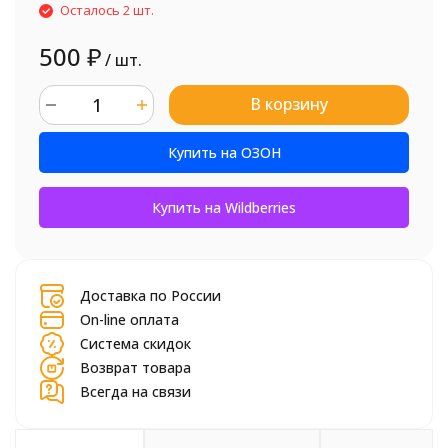
Осталось 2 шт.
500
₽
/ шт.
В корзину
шт.
Купить на ОЗОН
Купить на Wildberries
Доставка по России
On-line оплата
Система скидок
Возврат товара
Всегда на связи