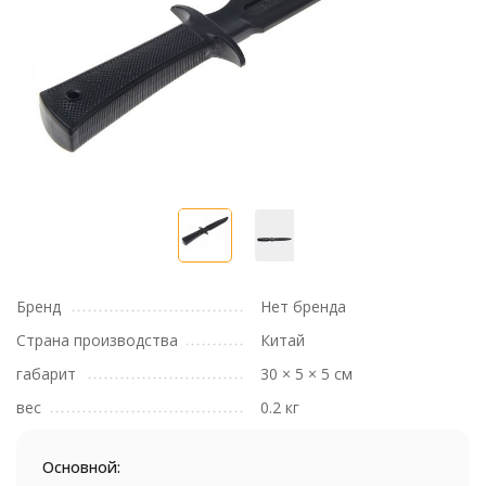
Бренд
Нет бренда
Страна производства
Китай
габарит
30 × 5 × 5 см
вес
0.2 кг
Основной: