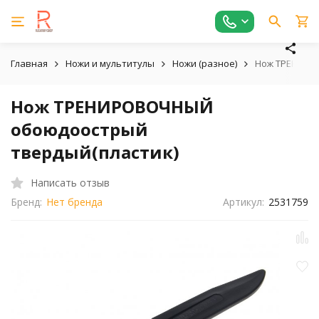
Главная
Ножи и мультитулы
Ножи (разное)
Нож ТРЕНИРО
Нож ТРЕНИРОВОЧНЫЙ
обоюдоострый
твердый(пластик)
Написать отзыв
Бренд:
Нет бренда
Артикул:
2531759