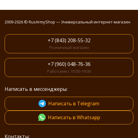
2009-2026 © RusArmyShop — Универсальный интернет-магазин
+7 (843) 208-55-32
Розничный магазин
+7 (960) 048-76-36
Работаем с 10:00-19:00
Написать в мессенджеры:
Написать в Telegram
Написать в Whatsapp
Контакты: