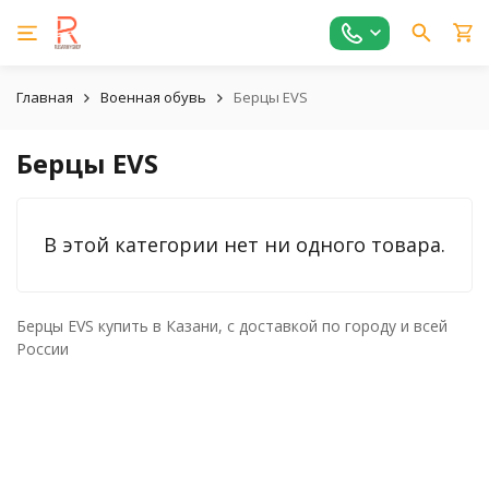
Главная
Военная обувь
Берцы EVS
Берцы EVS
В этой категории нет ни одного товара.
Берцы EVS купить в Казани, с доставкой по городу и всей
России