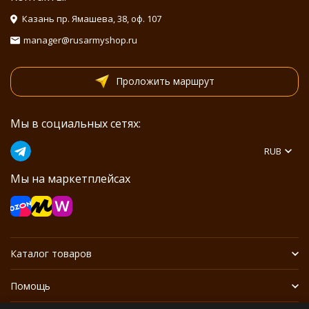
Казань пр. Ямашева, 38, оф. 107
manager@rusarmyshop.ru
Проложить маршрут
Мы в социальных сетях:
RUB
Мы на маркетплейсах
Каталог товаров
Помощь