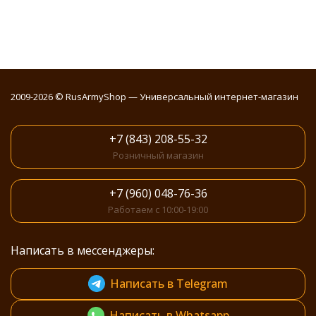
2009-2026 © RusArmyShop — Универсальный интернет-магазин
+7 (843) 208-55-32
Розничный магазин
+7 (960) 048-76-36
Работаем с 10:00-19:00
Написать в мессенджеры:
Написать в Telegram
Написать в Whatsapp