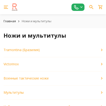
Главная
Ножи и мультитулы
Ножи и мультитулы
Tramontina (Бразилия)
Victorinox
Военные тактические ножи
Мультитулы