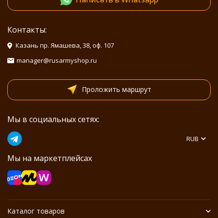
Контакты:
Казань пр. Ямашева, 38, оф. 107
manager@rusarmyshop.ru
Проложить маршрут
Мы в социальных сетях:
RUB
Мы на маркетплейсах
Каталог товаров