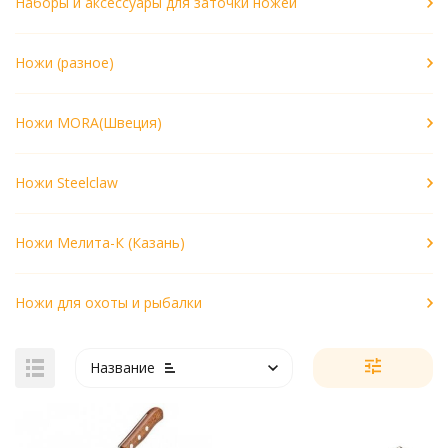
Наборы и аксессуары для заточки ножей
Ножи (разное)
Ножи MORA(Швеция)
Ножи Steelclaw
Ножи Мелита-К (Казань)
Ножи для охоты и рыбалки
Название