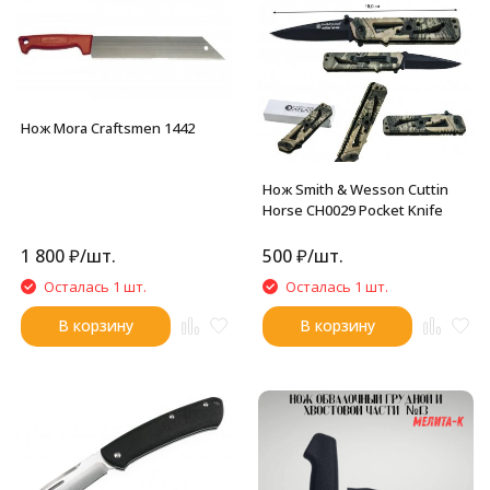
Нож Mora Craftsmen 1442
Нож Smith & Wesson Cuttin
Horse CH0029 Pocket Knife
1 800
₽
/
шт.
500
₽
/
шт.
Осталась 1 шт.
Осталась 1 шт.
В корзину
В корзину