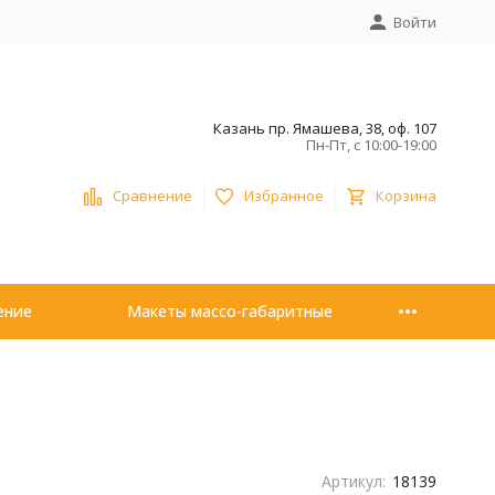
Войти
Казань пр. Ямашева, 38, оф. 107
Пн-Пт, с 10:00-19:00
Сравнение
Избранное
Корзина
ение
Макеты массо-габаритные
Артикул:
18139