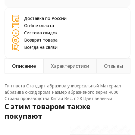
шт.
Доставка по России
On-line оплата
Система скидок
Возврат товара
Всегда на связи
Описание
Характеристики
Отзывы
Тип паста Стандарт абразива универсальный Материал
абразива оксид хрома Размер абразивного зерна 4000
Страна производства Китай Вес, г 28 Цвет зеленый
C этим товаром также
покупают