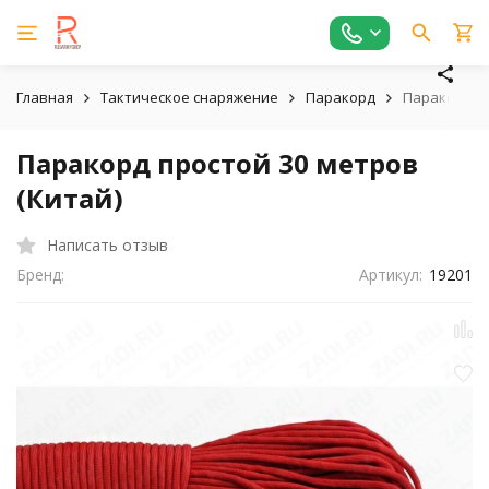
Главная
Тактическое снаряжение
Паракорд
Паракорд пр
Паракорд простой 30 метров
(Китай)
Написать отзыв
Бренд:
Артикул:
19201