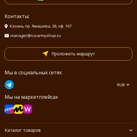
Контакты:
Казань пр. Ямашева, 38, оф. 107
manager@rusarmyshop.ru
Проложить маршрут
Мы в социальных сетях:
RUB
Мы на маркетплейсах
Каталог товаров