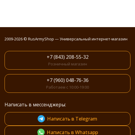
2009-2026 © RusArmyShop — Универсальный интернет-магазин
+7 (843) 208-55-32
Розничный магазин
+7 (960) 048-76-36
Работаем с 10:00-19:00
Написать в мессенджеры:
Написать в Telegram
Написать в Whatsapp