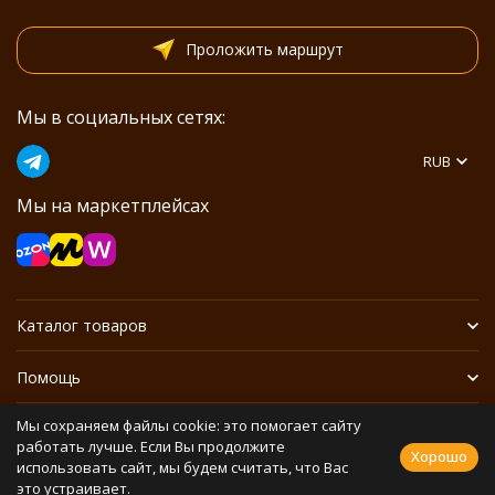
Проложить маршрут
Мы в социальных сетях:
RUB
Мы на маркетплейсах
Каталог товаров
Помощь
Мы сохраняем файлы cookie: это помогает сайту
Информация
работать лучше. Если Вы продолжите
Хорошо
использовать сайт, мы будем считать, что Вас
это устраивает.