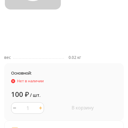
вес
0.02 кг
Основной:
Нет в наличии
100
₽
/ шт.
В корзину
шт.