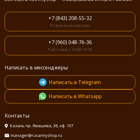
+7 (843) 208-55-32
Розничный магазин
+7 (960) 048-76-36
Работаем с 10:00-19:00
Написать в мессенджеры:
Написать в Telegram
Написать в Whatsapp
Контакты:
Казань пр. Ямашева, 38, оф. 107
manager@rusarmyshop.ru