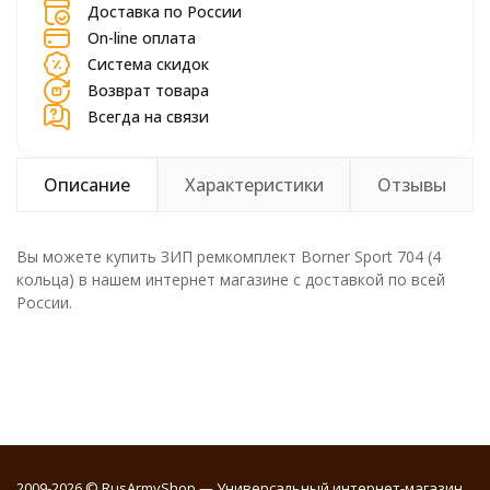
Доставка по России
On-line оплата
Система скидок
Возврат товара
Всегда на связи
Описание
Характеристики
Отзывы
Вы можете купить ЗИП ремкомплект Borner Sport 704 (4
кольца) в нашем интернет магазине с доставкой по всей
России.
2009-2026 © RusArmyShop — Универсальный интернет-магазин