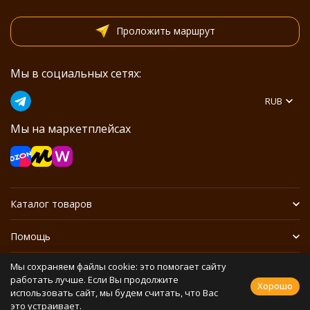
Проложить маршрут
Мы в социальных сетях:
RUB
Мы на маркетплейсах
Каталог товаров
Помощь
Мы сохраняем файлы cookie: это помогает сайту
Информация
работать лучше. Если Вы продолжите
Хорошо
использовать сайт, мы будем считать, что Вас
это устраивает.