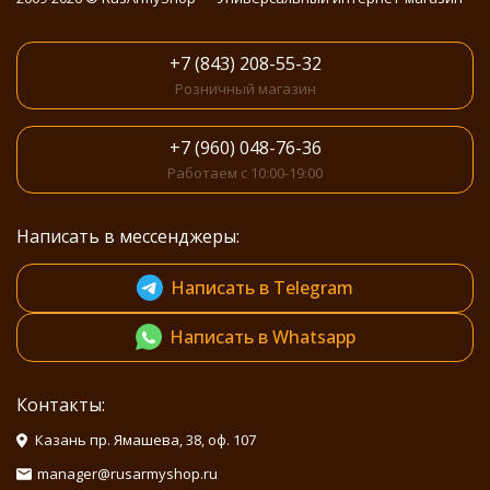
+7 (843) 208-55-32
Розничный магазин
+7 (960) 048-76-36
Работаем с 10:00-19:00
Написать в мессенджеры:
Написать в Telegram
Написать в Whatsapp
Контакты:
Казань пр. Ямашева, 38, оф. 107
manager@rusarmyshop.ru