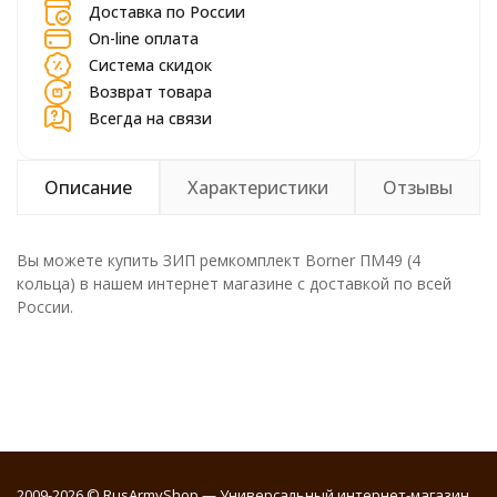
Доставка по России
On-line оплата
Система скидок
Возврат товара
Всегда на связи
Описание
Характеристики
Отзывы
Вы можете купить ЗИП ремкомплект Borner ПМ49 (4
кольца) в нашем интернет магазине с доставкой по всей
России.
2009-2026 © RusArmyShop — Универсальный интернет-магазин