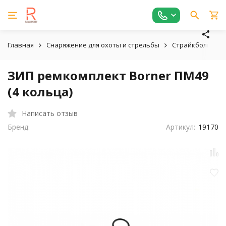
Главная
Снаряжение для охоты и стрельбы
Страйкбольное,
ЗИП ремкомплект Borner ПМ49
(4 кольца)
Написать отзыв
Бренд:
Артикул:
19170