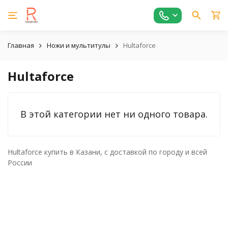
Главная
Ножи и мультитулы
Hultaforce
Hultaforce
В этой категории нет ни одного товара.
Hultaforce купить в Казани, с доставкой по городу и всей
России