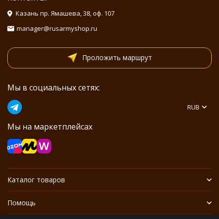
Казань пр. Ямашева, 38, оф. 107
manager@rusarmyshop.ru
Проложить маршрут
Мы в социальных сетях:
RUB
Мы на маркетплейсах
Каталог товаров
Помощь