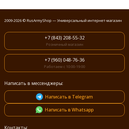
2009-2026 © RusArmyShop — Универсальный интернет-магазин
+7 (843) 208-55-32
Розничный магазин
+7 (960) 048-76-36
Работаем с 10:00-19:00
Написать в мессенджеры:
Написать в Telegram
Написать в Whatsapp
Контакты: