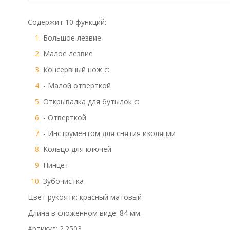
Содержит 10 функций:
Большое лезвие
Малое лезвие
Консервный нож с:
- Малой отверткой
Открывалка для бутылок с:
- Отверткой
- Инструментом для снятия изоляции
Кольцо для ключей
Пинцет
Зубочистка
Цвет рукояти: красный матовый
Длина в сложенном виде: 84 мм.
Артикул: 2.2503