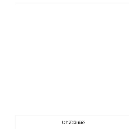
Описание