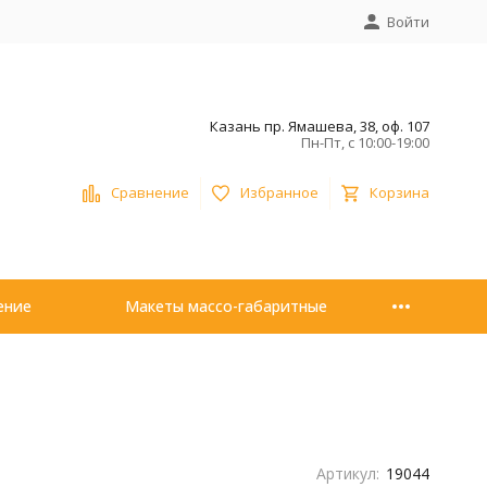
Войти
Казань пр. Ямашева, 38, оф. 107
Пн-Пт, с 10:00-19:00
Сравнение
Избранное
Корзина
ение
Макеты массо-габаритные
Артикул:
19044