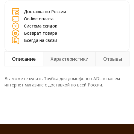
Доставка по России
On-line оплата
Система скидок
Возврат товара
Всегда на связи
Описание
Характеристики
Отзывы
Вы можете купить Трубка для домофонов ADL в нашем
интернет магазине с доставкой по всей России.