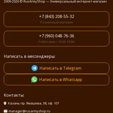
2009-2026 © RusArmyShop — Универсальный интернет-магазин
+7 (843) 208-55-32
Розничный магазин
+7 (960) 048-76-36
Работаем с 10:00-19:00
Написать в мессенджеры:
Написать в Telegram
Написать в Whatsapp
Контакты:
Казань пр. Ямашева, 38, оф. 107
manager@rusarmyshop.ru