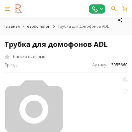
Главная
espdomofon
Трубка для домофонов ADL
Трубка для домофонов ADL
Написать отзыв
Бренд:
Артикул:
3055660