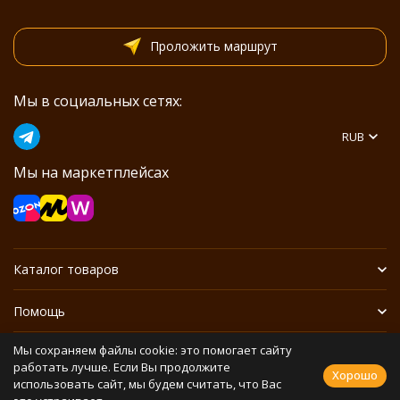
Проложить маршрут
Мы в социальных сетях:
RUB
Мы на маркетплейсах
Каталог товаров
Помощь
Мы сохраняем файлы cookie: это помогает сайту
Информация
работать лучше. Если Вы продолжите
Хорошо
использовать сайт, мы будем считать, что Вас