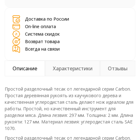
шт.
Доставка по России
On-line оплата
Система скидок
Возврат товара
Всегда на связи
Описание
Характеристики
Отзывы
Простой разделочный тесак от легендарной серии Carbon.
Простая деревянная рукоять из каучукового дерева и
качественная углеродистая сталь делают нож идеалом для
работы. Простой, но качественный инструмент для
разделки мяса. Длина лезвия: 297 мм. Толщина: 2 мм. Длина
рукояти: 127 мм. Материал лезвия: углеродистая сталь SAE
1070.
Простой разделочный тесак от легендарной серии Carbon.