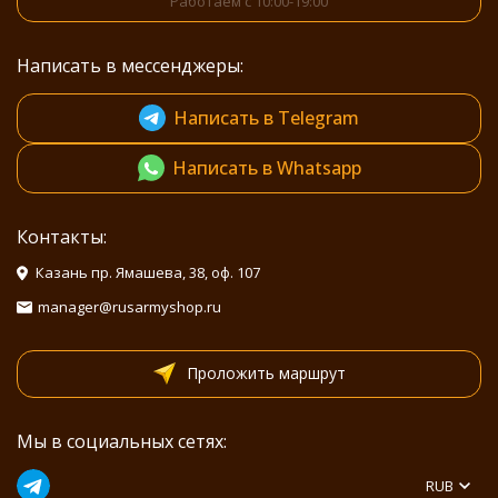
Работаем с 10:00-19:00
Написать в мессенджеры:
Написать в Telegram
Написать в Whatsapp
Контакты:
Казань пр. Ямашева, 38, оф. 107
manager@rusarmyshop.ru
Проложить маршрут
Мы в социальных сетях:
RUB