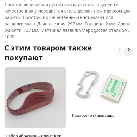
Простая деревянная рукоять из каучукового дерева и
качественная углеродистая сталь делают нож идеалом для
работы. Простой, но качественный инструмент для
разделки мяса. Длина лезвия: 297 мм. Толщина: 2 мм. Длина
рукояти: 127 мм. Материал лезвия: углеродистая сталь SAE
1070.
C этим товаром также
покупают
Карабин открывашка
Набор абразивных лент Ken