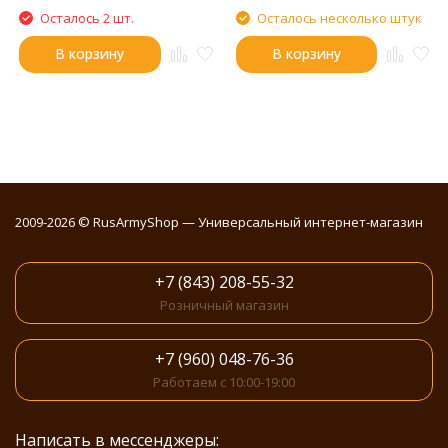
Осталось 2 шт.
Осталось несколько штук
В корзину
В корзину
2009-2026 © RusArmyShop — Универсальный интернет-магазин
+7 (843) 208-55-32
Розничный магазин
+7 (960) 048-76-36
Работаем с 10:00-19:00
Написать в мессенджеры: