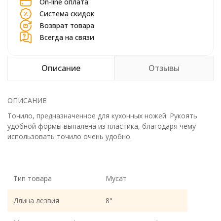
On-line оплата
Система скидок
Возврат товара
Всегда на связи
Описание
Отзывы
ОПИСАНИЕ
Точило, предназначенное для кухонных ножей. Рукоять
удобной формы выпалена из пластика, благодаря чему
использовать точило очень удобно.
Тип товара
Мусат
Длина лезвия
8"