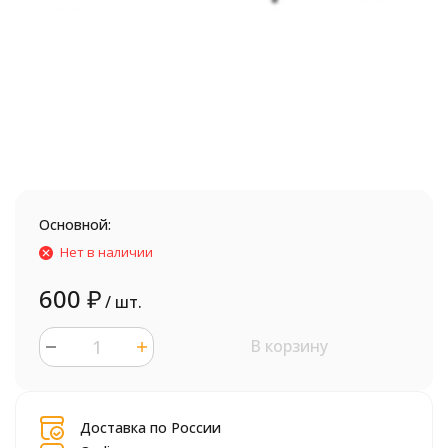
Основной:
Нет в наличии
600
₽
/ шт.
В корзину
шт.
Доставка по России