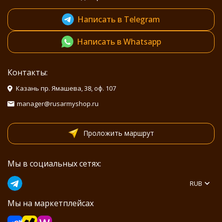
Написать в Telegram
Написать в Whatsapp
Контакты:
Казань пр. Ямашева, 38, оф. 107
manager@rusarmyshop.ru
Проложить маршрут
Мы в социальных сетях:
RUB
Мы на маркетплейсах