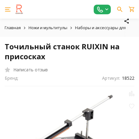
Главная
Ножи и мультитулы
Наборы и аксессуары для зато
Точильный станок RUIXIN на
присосках
Написать отзыв
Бренд:
Артикул:
18522