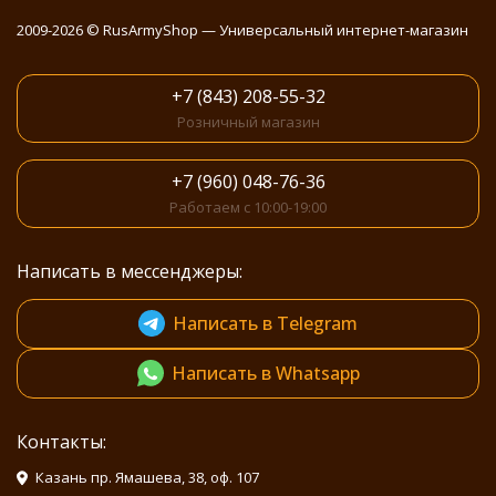
2009-2026 © RusArmyShop — Универсальный интернет-магазин
+7 (843) 208-55-32
Розничный магазин
+7 (960) 048-76-36
Работаем с 10:00-19:00
Написать в мессенджеры:
Написать в Telegram
Написать в Whatsapp
Контакты:
Казань пр. Ямашева, 38, оф. 107