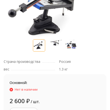
Страна производства
Россия
вес
1.3 кг
Основной:
Нет в наличии
2 600
₽
/ шт.