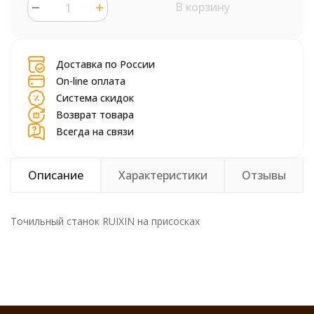
В корзину
шт.
Доставка по России
On-line оплата
Система скидок
Возврат товара
Всегда на связи
Описание
Характеристики
Отзывы
Точильный станок RUIXIN на присосках