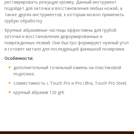
реставрировать режущую кромку. Данный инструмент
подойдет для заточки и восстановления любых ножей, а
также других инструментов, к которым можно применить
грубую обработку.
Крупные абразивные частицы эффективны для грубой
заточки и восстановления деформированных и
поврежденных лезвий. Они быстро формируют нужный угол
и готовят металл для последующей финишной полировки.
Особенности:
дополнительный точильный камень на пластиковой
подложке;
совместимость с Touch Pro и Pro Ultra, Touch Pro Steel;
крупный абразив 120 grit.