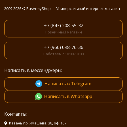
2009-2026 © RusArmyShop — Универсальный интернет-магазин
+7 (843) 208-55-32
Розничный магазин
+7 (960) 048-76-36
Работаем с 10:00-19:00
Написать в мессенджеры:
Написать в Telegram
Написать в Whatsapp
Контакты:
Казань пр. Ямашева, 38, оф. 107