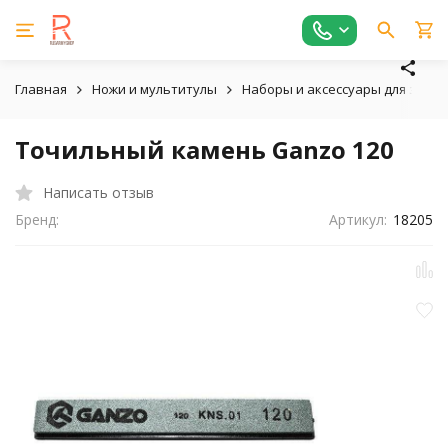
Главная
Ножи и мультитулы
Наборы и аксессуары для зато
Точильный камень Ganzo 120
Написать отзыв
Бренд:
Артикул:
18205