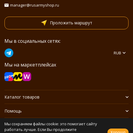
manager@rusarmyshop.ru
Проложить маршрут
Мы в социальных сетях:
RUB
Мы на маркетплейсах
Каталог товаров
Помощь
Мы сохраняем файлы cookie: это помогает сайту
Информация
работать лучше. Если Вы продолжите
Хорошо