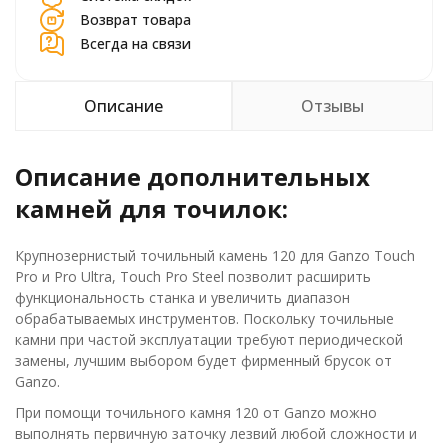
Возврат товара
Всегда на связи
Описание
Отзывы
Описание дополнительных
камней для точилок:
Крупнозернистый точильный камень 120 для Ganzo Touch
Pro и Pro Ultra, Touch Pro Steel позволит расширить
функциональность станка и увеличить диапазон
обрабатываемых инструментов. Поскольку точильные
камни при частой эксплуатации требуют периодической
замены, лучшим выбором будет фирменный брусок от
Ganzo.
При помощи точильного камня 120 от Ganzo можно
выполнять первичную заточку лезвий любой сложности и