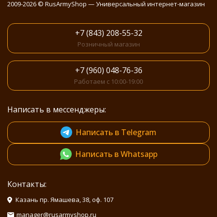
2009-2026 © RusArmyShop — Универсальный интернет-магазин
+7 (843) 208-55-32
Розничный магазин
+7 (960) 048-76-36
Работаем с 10:00-19:00
Написать в мессенджеры:
Написать в Telegram
Написать в Whatsapp
Контакты:
Казань пр. Ямашева, 38, оф. 107
manager@rusarmyshop.ru