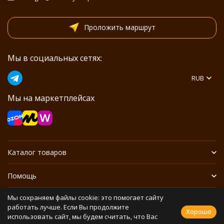
Проложить маршрут
Мы в социальных сетях:
RUB
Мы на маркетплейсах
Каталог товаров
Помощь
Мы сохраняем файлы cookie: это помогает сайту
Информация
работать лучше. Если Вы продолжите
Хорошо
использовать сайт, мы будем считать, что Вас