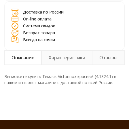
Доставка по России
On-line оплата
Система скидок
Возврат товара
Всегда на связи
Описание
Характеристики
Отзывы
Вы можете купить Темляк Victorinox красный (4.1824.1) в
нашем интернет магазине с доставкой по всей России.