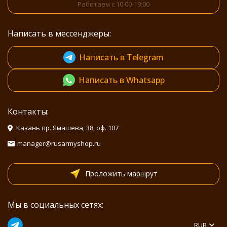
Работаем с 10:00-19:00
Написать в мессенджеры:
Написать в Telegram
Написать в Whatsapp
Контакты:
Казань пр. Ямашева, 38, оф. 107
manager@rusarmyshop.ru
Проложить маршрут
Мы в социальных сетях:
RUB