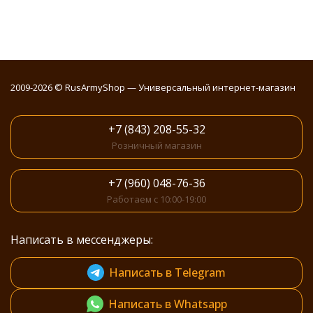
2009-2026 © RusArmyShop — Универсальный интернет-магазин
+7 (843) 208-55-32
Розничный магазин
+7 (960) 048-76-36
Работаем с 10:00-19:00
Написать в мессенджеры:
Написать в Telegram
Написать в Whatsapp