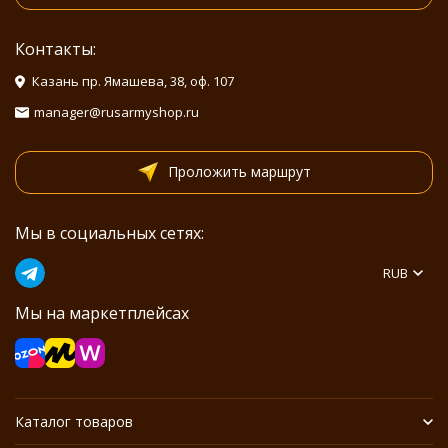
Контакты:
Казань пр. Ямашева, 38, оф. 107
manager@rusarmyshop.ru
Проложить маршрут
Мы в социальных сетях:
RUB
Мы на маркетплейсах
Каталог товаров