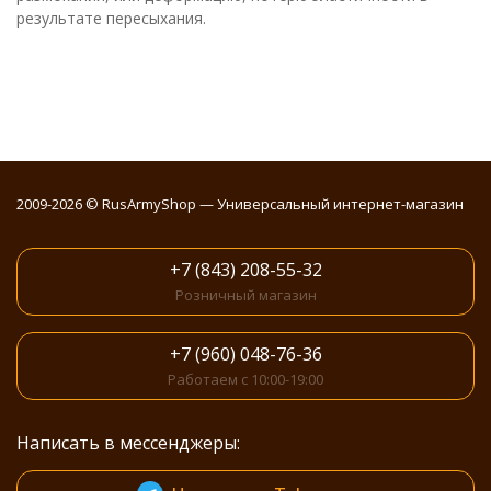
результате пересыхания.
2009-2026 © RusArmyShop — Универсальный интернет-магазин
+7 (843) 208-55-32
Розничный магазин
+7 (960) 048-76-36
Работаем с 10:00-19:00
Написать в мессенджеры: