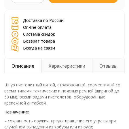
шт.
Доставка по России
On-line оплата
Система скидок
Возврат товара
Всегда на связи
Описание
Характеристики
Отзывы
Шнур пистолетный витой, страховочный, совместимый со
всеми типами тактических и поясных ремней (шириной до
50 мм), всеми видами пистолетов, оборудованных
крепежной антабкой.
Назначение:
– сохранность оружия, предотвращение его утраты при
случайном выпадении из кобуры или из руки;