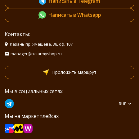
Написать в Telegram
Написать в Whatsapp
Контакты:
Казань пр. Ямашева, 38, оф. 107
manager@rusarmyshop.ru
Проложить маршрут
Мы в социальных сетях:
RUB
Мы на маркетплейсах