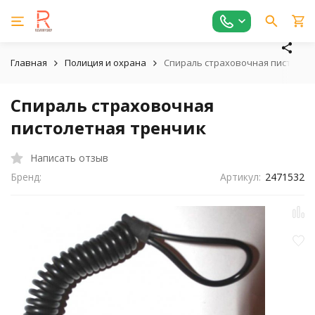
Главная
Полиция и охрана
Спираль страховочная пистолет
Спираль страховочная
пистолетная тренчик
Написать отзыв
Бренд:
Артикул:
2471532