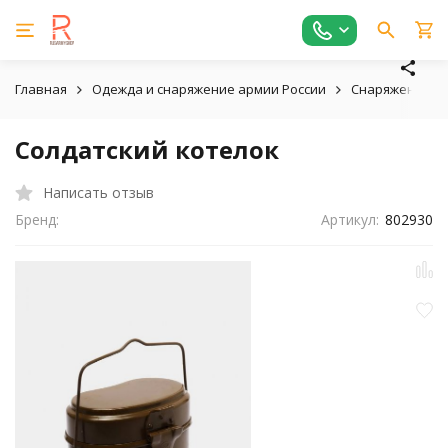
Главная
Одежда и снаряжение армии России
Снаряжение в
Солдатский котелок
Написать отзыв
Бренд:
Артикул:
802930