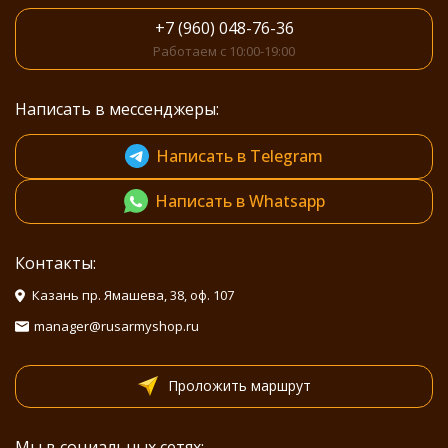
+7 (960) 048-76-36
Работаем с 10:00-19:00
Написать в мессенджеры:
Написать в Telegram
Написать в Whatsapp
Контакты:
Казань пр. Ямашева, 38, оф. 107
manager@rusarmyshop.ru
Проложить маршрут
Мы в социальных сетях: