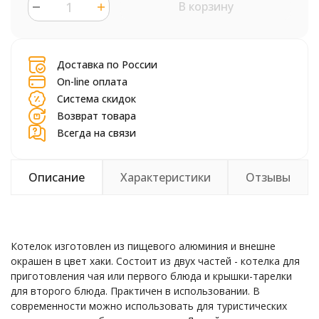
В корзину
шт.
Доставка по России
On-line оплата
Система скидок
Возврат товара
Всегда на связи
Описание
Характеристики
Отзывы
Котелок изготовлен из пищевого алюминия и внешне
окрашен в цвет хаки. Состоит из двух частей - котелка для
приготовления чая или первого блюда и крышки-тарелки
для второго блюда. Практичен в использовании. В
современности можно использовать для туристических