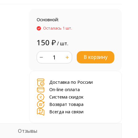
Основной:
Осталась 1 шт.
150
₽
/ шт.
В корзину
шт.
Доставка по России
On-line оплата
Система скидок
Возврат товара
Всегда на связи
Отзывы