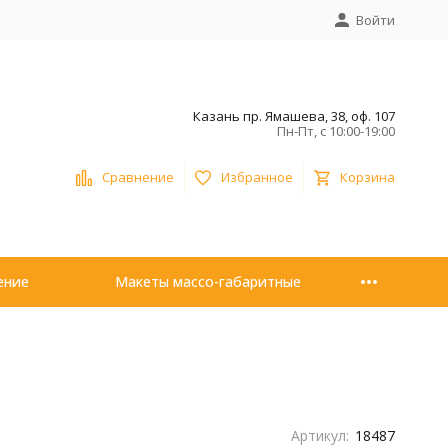
Войти
Казань пр. Ямашева, 38, оф. 107
Пн-Пт, с 10:00-19:00
Сравнение
Избранное
Корзина
ение
Макеты массо-габаритные
Артикул:
18487