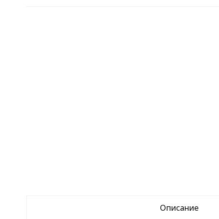
Описание