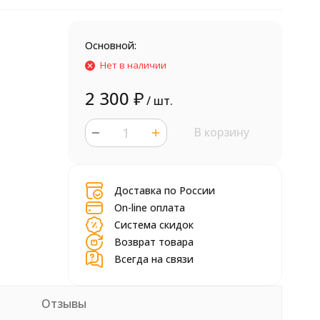
Основной:
Нет в наличии
2 300
₽
/ шт.
В корзину
шт.
Доставка по России
On-line оплата
Система скидок
Возврат товара
Всегда на связи
Отзывы