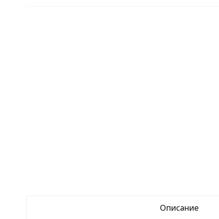
Описание