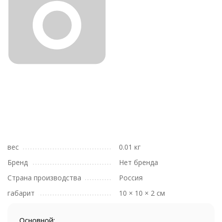
вес
0.01 кг
Бренд
Нет бренда
Страна производства
Россия
габарит
10 × 10 × 2 см
Основной: