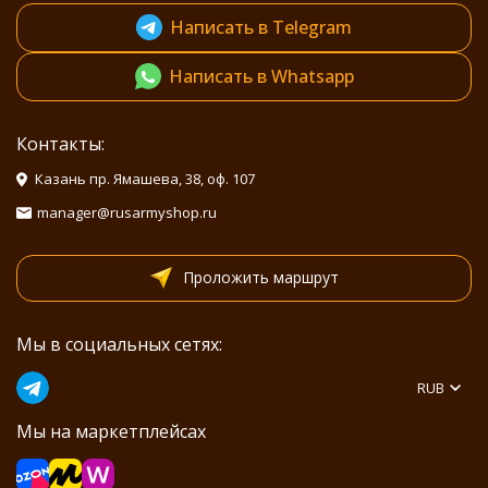
Написать в Telegram
Написать в Whatsapp
Контакты:
Казань пр. Ямашева, 38, оф. 107
manager@rusarmyshop.ru
Проложить маршрут
Мы в социальных сетях:
RUB
Мы на маркетплейсах