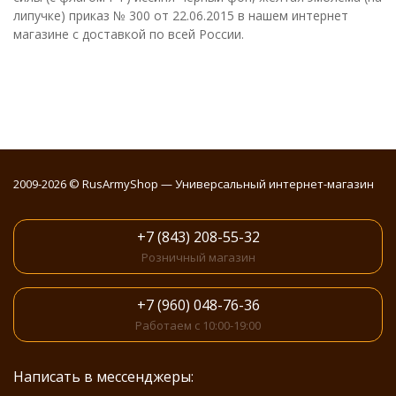
липучке) приказ № 300 от 22.06.2015 в нашем интернет
магазине с доставкой по всей России.
2009-2026 © RusArmyShop — Универсальный интернет-магазин
+7 (843) 208-55-32
Розничный магазин
+7 (960) 048-76-36
Работаем с 10:00-19:00
Написать в мессенджеры: