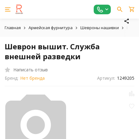
Главная
Армейская фурнитура
Шевроны нашивки
Шевро
Шеврон вышит. Служба
внешней разведки
Написать отзыв
Бренд:
Нет бренда
Артикул:
1249205