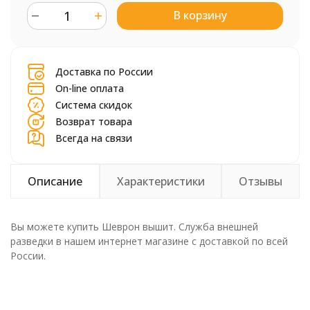
В корзину
шт.
Доставка по России
On-line оплата
Система скидок
Возврат товара
Всегда на связи
Описание
Характеристики
Отзывы
Вы можете купить Шеврон вышит. Служба внешней
разведки в нашем интернет магазине с доставкой по всей
России.