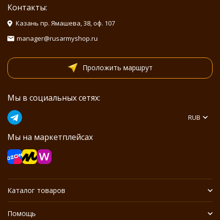
Контакты:
Казань пр. Ямашева, 38, оф. 107
manager@rusarmyshop.ru
Проложить маршрут
Мы в социальных сетях:
RUB
Мы на маркетплейсах
Каталог товаров
Помощь