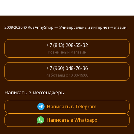
2009-2026 © RusArmyShop — Универсальный интернет-магазин
+7 (843) 208-55-32
Розничный магазин
+7 (960) 048-76-36
Работаем с 10:00-19:00
Написать в мессенджеры:
Написать в Telegram
Написать в Whatsapp