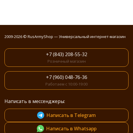
2009-2026 © RusArmyShop — Универсальный интернет-магазин
+7 (843) 208-55-32
Розничный магазин
+7 (960) 048-76-36
Работаем с 10:00-19:00
Написать в мессенджеры:
Написать в Telegram
Написать в Whatsapp