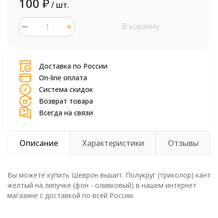
100
₽
/ шт.
В корзину
шт.
Доставка по России
On-line оплата
Система скидок
Возврат товара
Всегда на связи
Описание
Характеристики
Отзывы
Вы можете купить Шеврон вышит. Полукруг (триколор) кант
желтый на липучке (фон - оливковый) в нашем интернет
магазине с доставкой по всей России.