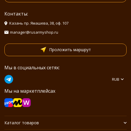
Контакты:
Казань пр. Ямашева, 38, оф. 107
manager@rusarmyshop.ru
Проложить маршрут
Мы в социальных сетях:
RUB
Мы на маркетплейсах
Каталог товаров