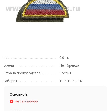
вес
0.01 кг
Бренд
Нет бренда
Страна производства
Россия
габарит
10 × 10 × 2 см
Основной:
Нет в наличии