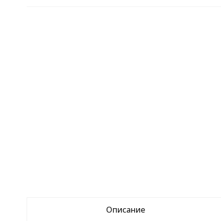
Описание