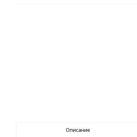
Описание