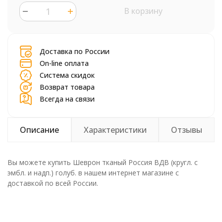
В корзину
шт.
Доставка по России
On-line оплата
Система скидок
Возврат товара
Всегда на связи
Описание
Характеристики
Отзывы
Вы можете купить Шеврон тканый Россия ВДВ (кругл. с
эмбл. и надп.) голуб. в нашем интернет магазине с
доставкой по всей России.