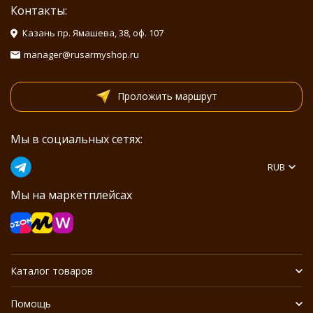
Контакты:
Казань пр. Ямашева, 38, оф. 107
manager@rusarmyshop.ru
Проложить маршрут
Мы в социальных сетях:
RUB
Мы на маркетплейсах
Каталог товаров
Помощь