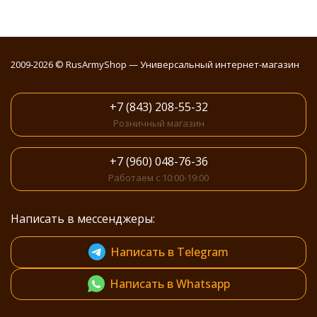
2009-2026 © RusArmyShop — Универсальный интернет-магазин
+7 (843) 208-55-32
Розничный магазин
+7 (960) 048-76-36
Работаем с 10:00-19:00
Написать в мессенджеры:
Написать в Telegram
Написать в Whatsapp