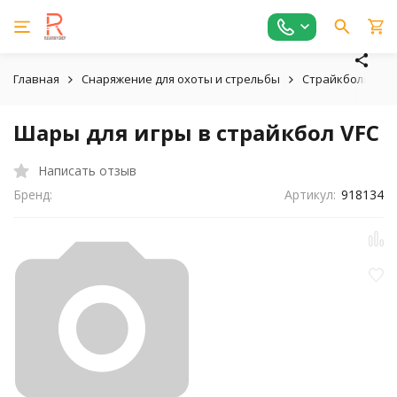
Главная
Снаряжение для охоты и стрельбы
Страйкбольное,
Шары для игры в страйкбол VFC
Написать отзыв
Бренд:
Артикул:
918134