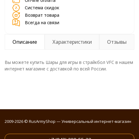
On-line оплата
Система скидок
Возврат товара
Всегда на связи
Описание
Характеристики
Отзывы
Вы можете купить Шары для игры в страйкбол VFC в нашем
интернет магазине с доставкой по всей России.
2009-2026 © RusArmyShop — Универсальный интернет-магазин