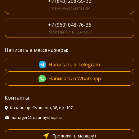
+7 (843) 208-55-32
Розничный магазин
+7 (960) 048-76-36
Работаем с 10:00-19:00
Написать в мессенджеры:
Написать в Telegram
Написать в Whatsapp
Контакты:
Казань пр. Ямашева, 38, оф. 107
manager@rusarmyshop.ru
Проложить маршрут