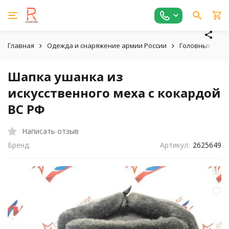
Главная
Одежда и снаряжение армии России
Головные убо
Шапка ушанка из
искусственного меха с кокардой
ВС РФ
Написать отзыв
Бренд:
Артикул:
2625649