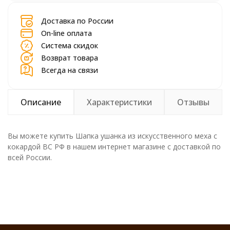
Доставка по России
On-line оплата
Система скидок
Возврат товара
Всегда на связи
Описание
Характеристики
Отзывы
Вы можете купить Шапка ушанка из искусственного меха с
кокардой ВС РФ в нашем интернет магазине с доставкой по
всей России.