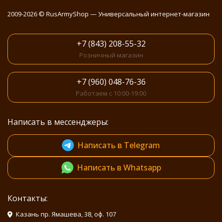
2009-2026 © RusArmyShop — Универсальный интернет-магазин
+7 (843) 208-55-32
Розничный магазин
+7 (960) 048-76-36
Работаем с 10:00-19:00
Написать в мессенджеры:
Написать в Telegram
Написать в Whatsapp
Контакты:
Казань пр. Ямашева, 38, оф. 107