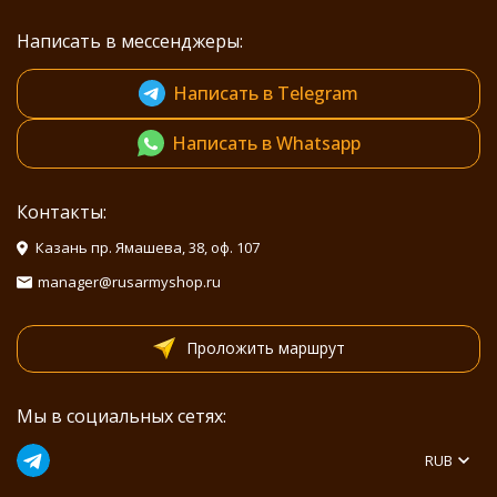
Написать в мессенджеры:
Написать в Telegram
Написать в Whatsapp
Контакты:
Казань пр. Ямашева, 38, оф. 107
manager@rusarmyshop.ru
Проложить маршрут
Мы в социальных сетях:
RUB