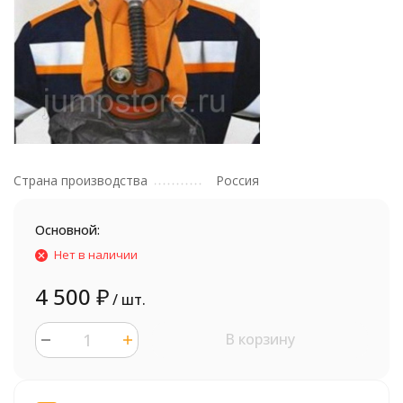
Страна производства
Россия
Основной:
Нет в наличии
4 500
₽
/ шт.
В корзину
шт.