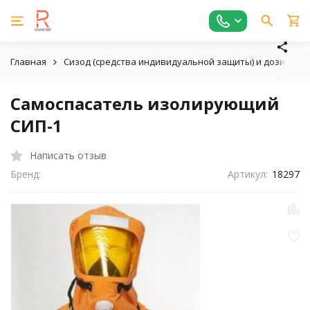
Главная
Сизод (средства индивидуальной защиты) и дозиметр
Самоспасатель изолирующий
СИП-1
Написать отзыв
Бренд:
Артикул:
18297