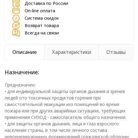
Доставка по России
On-line оплата
Система скидок
Возврат товара
Всегда на связи
Описание
Характеристики
Отзывы
Назначение:
Предназначен:
• для индивидуальной защиты органов дыхания и зрения
людей ото токсичных продуктов горения при
самостоятельной эвакуации ихз помещений во время
пожара или при других аварийных ситуациях, требующих
применения СИЗОД - самоспасатель общего назначения.
• для защиты органов дыхания, лица и глаз взрослого
населения страны, в том числе личного состава
невоенизированных формирований гражданской обороны