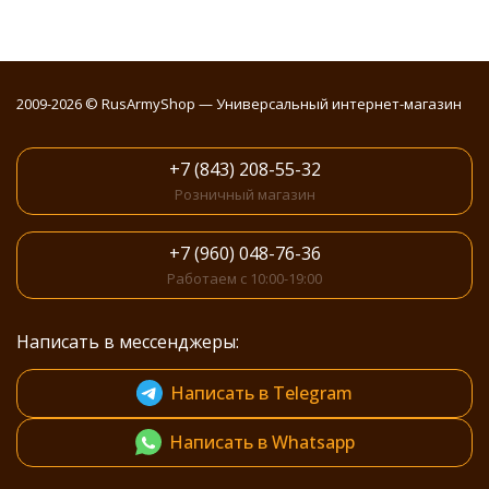
2009-2026 © RusArmyShop — Универсальный интернет-магазин
+7 (843) 208-55-32
Розничный магазин
+7 (960) 048-76-36
Работаем с 10:00-19:00
Написать в мессенджеры:
Написать в Telegram
Написать в Whatsapp