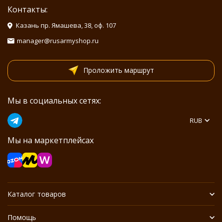
Контакты:
Казань пр. Ямашева, 38, оф. 107
manager@rusarmyshop.ru
Проложить маршрут
Мы в социальных сетях:
RUB
Мы на маркетплейсах
Каталог товаров
Помощь