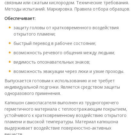
связным или сжатым кислородом. Технические требования.
Методы испытаний. Маркировка. Правила отбора образцов.
Обеспечивает:
защиту головы от кратковременного воздействия
открытого пламени;
быстрый перевод в рабочее состояние;
возможность речевого общения между людьми;
видимость опознавательных знаков;
возможность эвакуации через люки и узкие проходы.
Выпускается готовым к использованию и не требует
индивидуальной подгонки. Является средством защиты
одноразового применения.
Капюшон самоспасателя выполнен из трудногорючего
герметичного материала с теплоотражающим покрытием,
устойчивого к кратковременному воздействию открытого
пламени и высокой температуры. Материал капюшона
выдерживает воздействие поверхностно-активных
веществ.