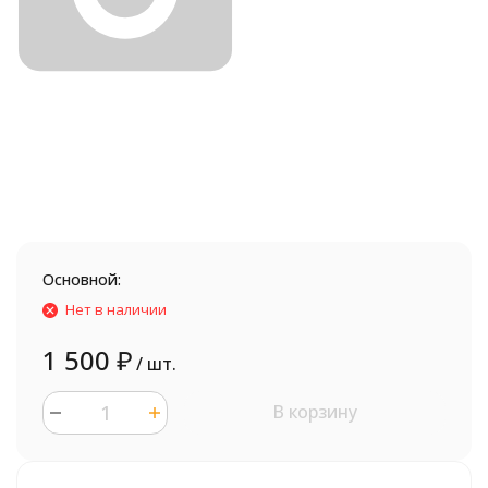
Основной:
Нет в наличии
1 500
₽
/ шт.
В корзину
шт.