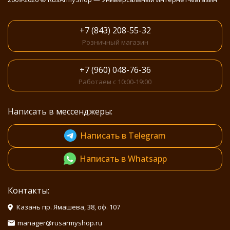
+7 (843) 208-55-32
Розничный магазин
+7 (960) 048-76-36
Работаем с 10:00-19:00
Написать в мессенджеры:
Написать в Telegram
Написать в Whatsapp
Контакты:
Казань пр. Ямашева, 38, оф. 107
manager@rusarmyshop.ru