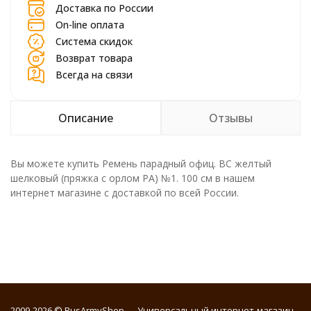
Доставка по России
On-line оплата
Система скидок
Возврат товара
Всегда на связи
Описание
Отзывы
Вы можете купить Ремень парадный офиц. ВС желтый
шелковый (пряжка с орлом РА) №1. 100 см в нашем
интернет магазине с доставкой по всей России.
2009-2026 © RusArmyShop — Универсальный интернет-магазин