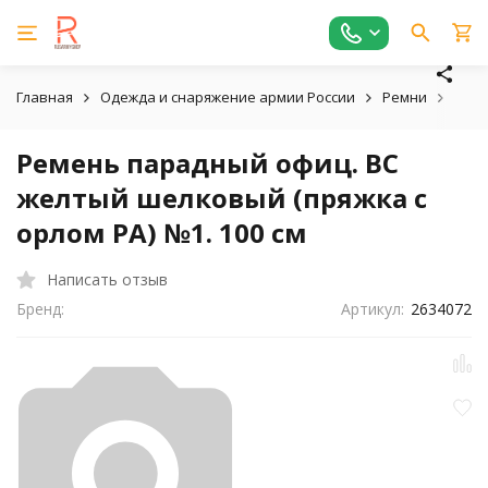
Главная
Одежда и снаряжение армии России
Ремни
Реме
Ремень парадный офиц. ВС
желтый шелковый (пряжка с
орлом РА) №1. 100 см
Написать отзыв
Бренд:
Артикул:
2634072