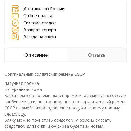
Доставка по России
On-line оплата
Система скидок
Возврат товара
Всегда на связи
Описание
Отзывы
Оригинальный солдатский ремень СССР
Латунная пряжка
Натуральная кожа
Бляха немного потемнела от времени, а ремень рассосхся и
требует чистки, но тем не менее этот оригинальный рамень
СССР с армейских складов, еще послужит своему новому
владельцу.
Бляху можно почистить асидолом, а ремень смазать
средством для кожи, и он снова будет как новый.