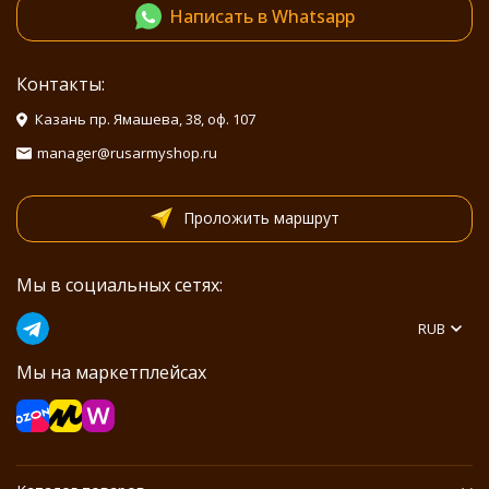
Написать в Whatsapp
Контакты:
Казань пр. Ямашева, 38, оф. 107
manager@rusarmyshop.ru
Проложить маршрут
Мы в социальных сетях:
RUB
Мы на маркетплейсах