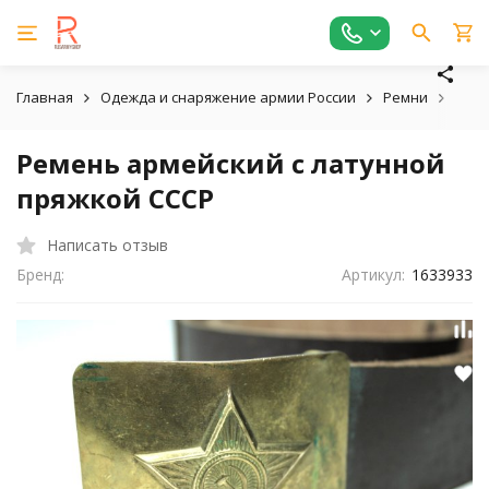
Главная
Одежда и снаряжение армии России
Ремни
Реме
Ремень армейский с латунной
пряжкой СССР
Написать отзыв
Бренд:
Артикул:
1633933