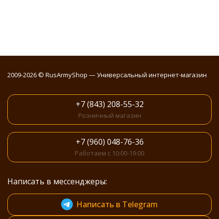
2009-2026 © RusArmyShop — Универсальный интернет-магазин
+7 (843) 208-55-32
Розничный магазин
+7 (960) 048-76-36
Работаем с 10:00-19:00
Написать в мессенджеры:
Написать в Telegram