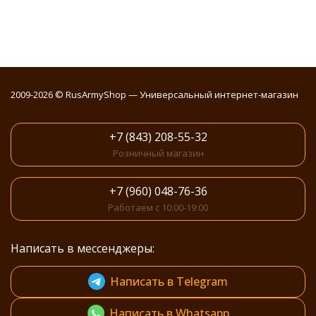
2009-2026 © RusArmyShop — Универсальный интернет-магазин
+7 (843) 208-55-32
Розничный магазин
+7 (960) 048-76-36
Работаем с 10:00-19:00
Написать в мессенджеры:
Написать в Telegram
Написать в Whatsapp