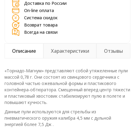
Доставка по России
On-line оплата
Система скидок
Возврат товара
Всегда на связи
Описание
Характеристики
Отзывы
«Торнадо-Магнум» представляют собой утяжеленные пули
массой 0,78 г. Они состоят из свинцового сердечника с
головной частью ожевальной формы и пластикового
контейнера-обтюратора. Смещенный вперед центр тяжести
и пластиковый хвостовик стабилизируют пулю в полете и
повышают кучность.
Данные пули используются для стрельбы из
пневматического оружия калибра 4,5 мм с дульной
энергией более 7,5 Дж .