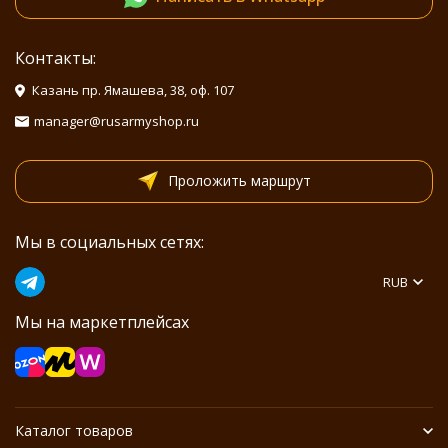
Контакты:
Казань пр. Ямашева, 38, оф. 107
manager@rusarmyshop.ru
Проложить маршрут
Мы в социальных сетях:
RUB
Мы на маркетплейсах
Каталог товаров