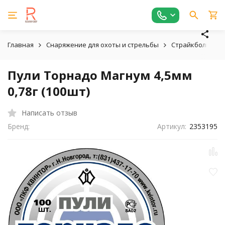
Главная
Снаряжение для охоты и стрельбы
Страйкбольное,
Пули Торнадо Магнум 4,5мм
0,78г (100шт)
Написать отзыв
Бренд:
Артикул:
2353195