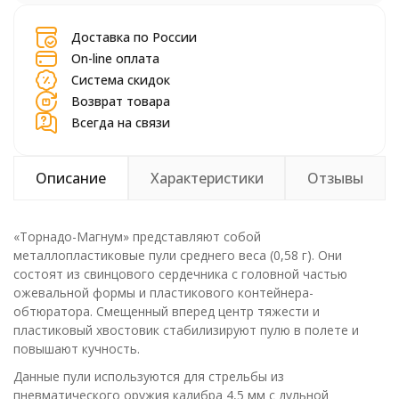
Доставка по России
On-line оплата
Система скидок
Возврат товара
Всегда на связи
Описание
Характеристики
Отзывы
«Торнадо-Магнум» представляют собой
металлопластиковые пули среднего веса (0,58 г). Они
состоят из свинцового сердечника с головной частью
ожевальной формы и пластикового контейнера-
обтюратора. Смещенный вперед центр тяжести и
пластиковый хвостовик стабилизируют пулю в полете и
повышают кучность.
Данные пули используются для стрельбы из
пневматического оружия калибра 4,5 мм с дульной