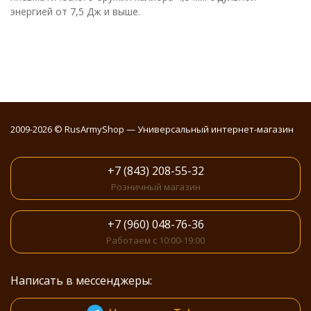
энергией от 7,5 Дж и выше.
2009-2026 © RusArmyShop — Универсальный интернет-магазин
+7 (843) 208-55-32
Розничный магазин
+7 (960) 048-76-36
Работаем с 10:00-19:00
Написать в мессенджеры: