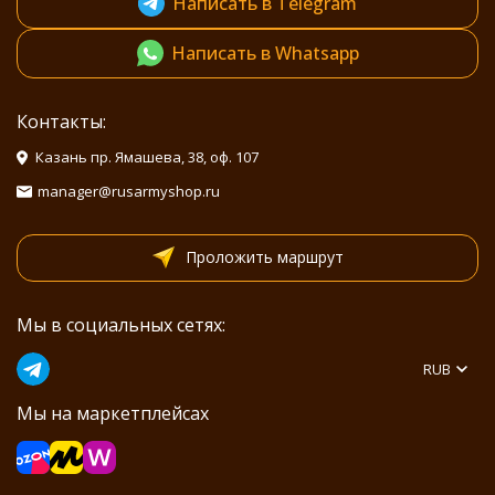
Написать в Telegram
Написать в Whatsapp
Контакты:
Казань пр. Ямашева, 38, оф. 107
manager@rusarmyshop.ru
Проложить маршрут
Мы в социальных сетях:
RUB
Мы на маркетплейсах