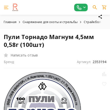
Главная
Снаряжение для охоты и стрельбы
Страйкбольное,
Пули Торнадо Магнум 4,5мм
0,58г (100шт)
Написать отзыв
Бренд:
Артикул:
2353194