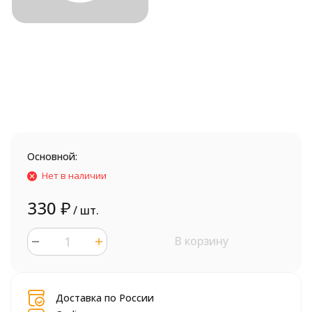
Основной:
Нет в наличии
330
₽
/ шт.
В корзину
шт.
Доставка по России