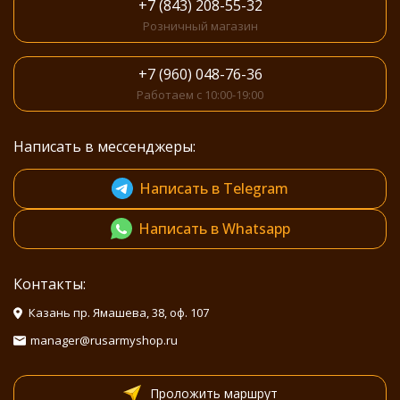
+7 (843) 208-55-32
Розничный магазин
+7 (960) 048-76-36
Работаем с 10:00-19:00
Написать в мессенджеры:
Написать в Telegram
Написать в Whatsapp
Контакты:
Казань пр. Ямашева, 38, оф. 107
manager@rusarmyshop.ru
Проложить маршрут