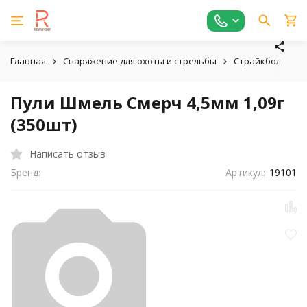
Главная
Снаряжение для охоты и стрельбы
Страйкбольное,
Пули Шмель Смерч 4,5мм 1,09г
(350шт)
Написать отзыв
Бренд:
Артикул:
19101