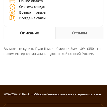
On-line оплата
Система скидок
Возврат товара
Всегда на связи
Описание
Отзывы
Вы можете купить Пули Шмель Смерч 4,5мм 1,09г (350шт) в
нашем интернет магазине с доставкой по всей России.
2009-2026 © RusArmyShop — Универсальный интернет-магазин