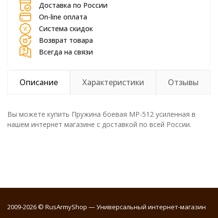
Доставка по России
On-line оплата
Система скидок
Возврат товара
Всегда на связи
Описание
Характеристики
Отзывы
Вы можете купить Пружина боевая МР-512 усиленная в
нашем интернет магазине с доставкой по всей России.
2009-2026 © RusArmyShop — Универсальный интернет-магазин