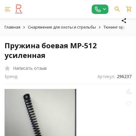
Главная
Снаряжение для охоты и стрельбы
Тюнинг оружия, 
Пружина боевая МР-512
усиленная
Написать отзыв
Бренд:
Артикул:
296237