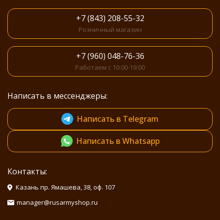
+7 (843) 208-55-32
Розничный магазин
+7 (960) 048-76-36
Работаем с 10:00-19:00
Написать в мессенджеры:
Написать в Telegram
Написать в Whatsapp
Контакты:
Казань пр. Ямашева, 38, оф. 107
manager@rusarmyshop.ru