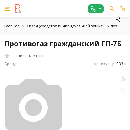
Главная
Сизод (средства индивидуальной защиты) и дозиметр
Противогаз гражданский ГП-7Б
Написать отзыв
Бренд:
Артикул:
p_9334