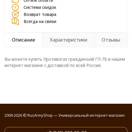
On-line оплата
Система скидок
Возврат товара
Всегда на связи
Описание
Характеристики
Отзывы
Вы можете купить Противогаз гражданский ГП-7Б в нашем
интернет магазине с доставкой по всей России.
2009-2026 © RusArmyShop — Универсальный интернет-магазин