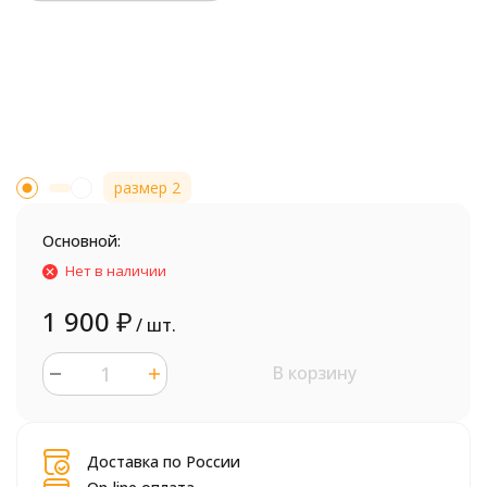
размер 2
Основной:
Нет в наличии
1 900
₽
/ шт.
В корзину
шт.
Доставка по России