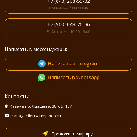
+7 (843) 208-55-32
Розничный магазин
+7 (960) 048-76-36
Работаем с 10:00-19:00
Написать в мессенджеры:
Написать в Telegram
Написать в Whatsapp
Контакты:
Казань пр. Ямашева, 38, оф. 107
manager@rusarmyshop.ru
Проложить маршрут