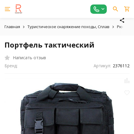
Главная
Туристическое снаряжение походы, Сплав
Рюкзаки
Портфель тактический
Написать отзыв
Бренд:
Артикул:
2376112