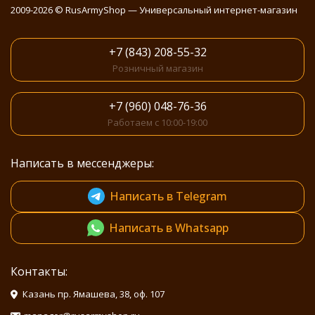
2009-2026 © RusArmyShop — Универсальный интернет-магазин
+7 (843) 208-55-32
Розничный магазин
+7 (960) 048-76-36
Работаем с 10:00-19:00
Написать в мессенджеры:
Написать в Telegram
Написать в Whatsapp
Контакты:
Казань пр. Ямашева, 38, оф. 107