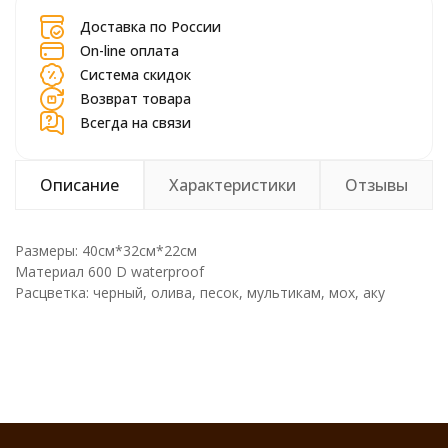
Доставка по России
On-line оплата
Система скидок
Возврат товара
Всегда на связи
Описание
Характеристики
Отзывы
Размеры: 40см*32см*22см
Материал 600 D waterproof
Расцветка: черный, олива, песок, мультикам, мох, аку