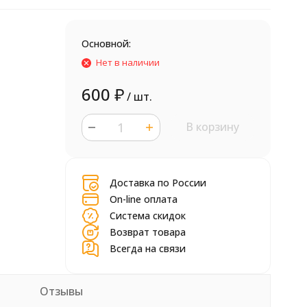
Основной:
Нет в наличии
600
₽
/ шт.
В корзину
шт.
Доставка по России
On-line оплата
Система скидок
Возврат товара
Всегда на связи
Отзывы