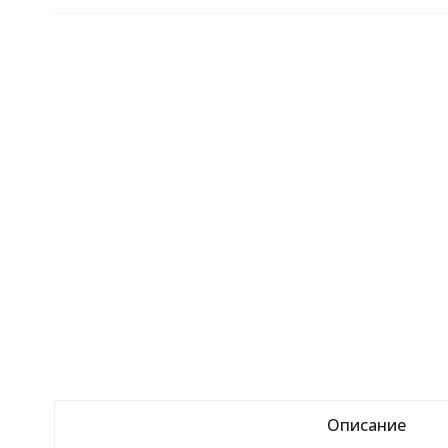
Описание