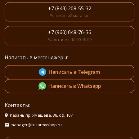
+7 (843) 208-55-32
Розничный магазин
+7 (960) 048-76-36
Работаем с 10:00-19:00
Написать в мессенджеры:
Написать в Telegram
Написать в Whatsapp
Контакты:
Казань пр. Ямашева, 38, оф. 107
manager@rusarmyshop.ru