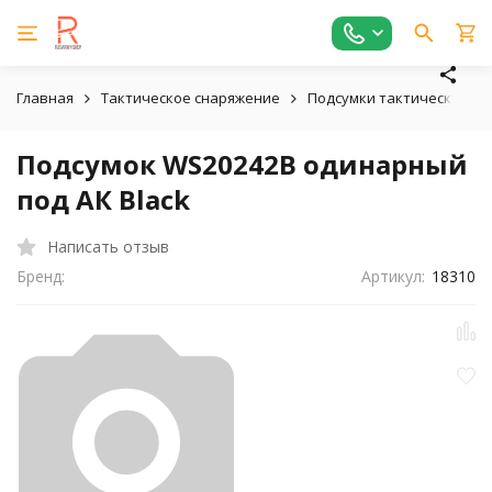
Главная
Тактическое снаряжение
Подсумки тактические
Подсумок WS20242B одинарный
под АК Black
Написать отзыв
Бренд:
Артикул:
18310