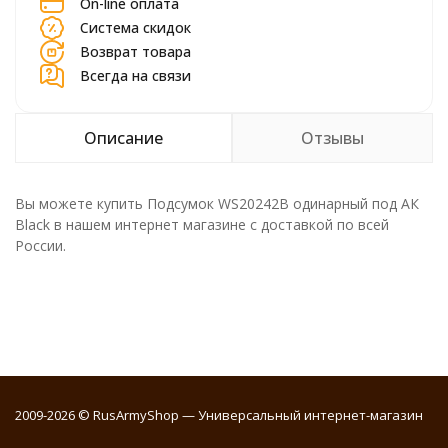
On-line оплата
Система скидок
Возврат товара
Всегда на связи
Описание
Отзывы
Вы можете купить Подсумок WS20242B одинарный под АК
Black в нашем интернет магазине с доставкой по всей
России.
2009-2026 © RusArmyShop — Универсальный интернет-магазин