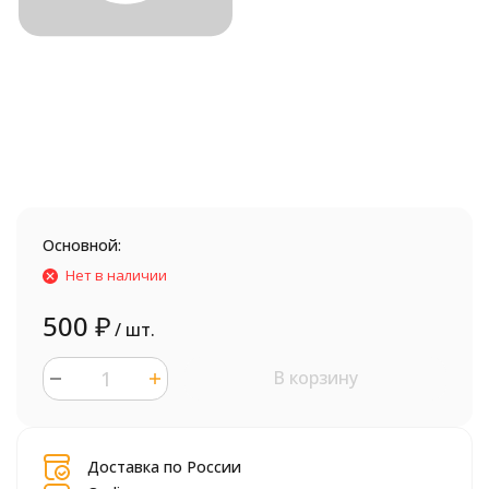
Основной:
Нет в наличии
500
₽
/ шт.
В корзину
шт.
Доставка по России